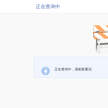
正在查询中
正在查询中，请刷新重试