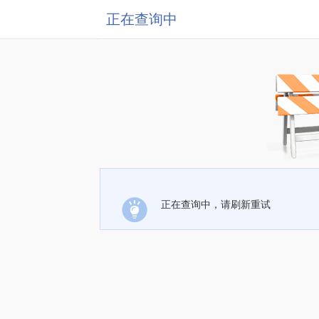
正在查询中
正在查询中，请刷新重试