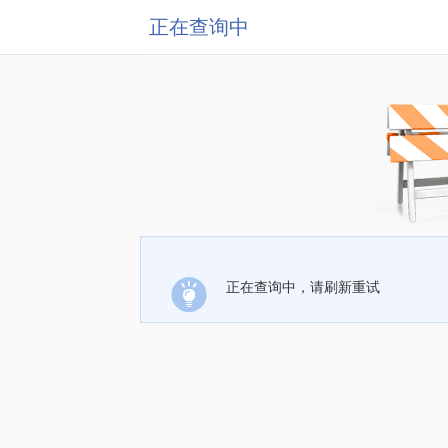
正在查询中
正在查询中，请刷新重试