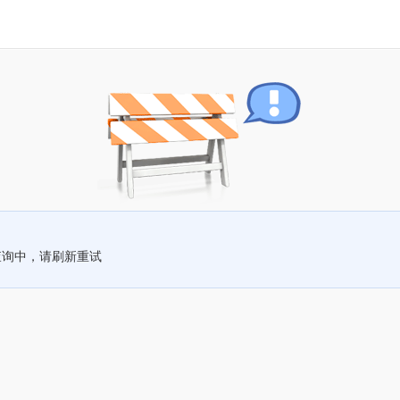
查询中，请刷新重试