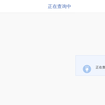
正在查询中
正在