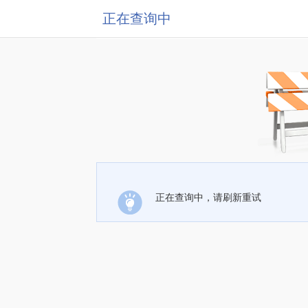
正在查询中
正在查询中，请刷新重试