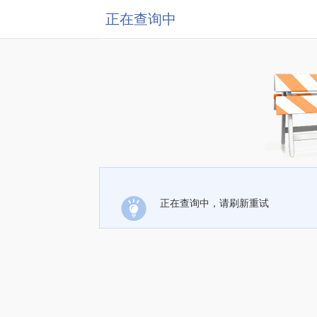
正在查询中
正在查询中，请刷新重试